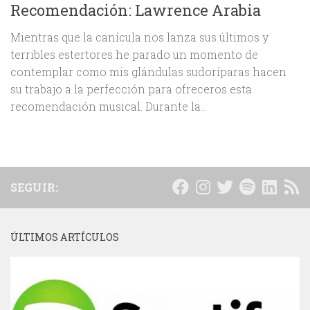
Recomendación: Lawrence Arabia
Mientras que la canícula nos lanza sus últimos y
terribles estertores he parado un momento de
contemplar como mis glándulas sudoríparas hacen
su trabajo a la perfección para ofreceros esta
recomendación musical. Durante la...
SEGUIR:
ÚLTIMOS ARTÍCULOS