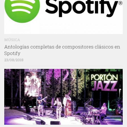
MÚSICA
Antologías completas de compositores clásicos en
Spotify
23/08/2018