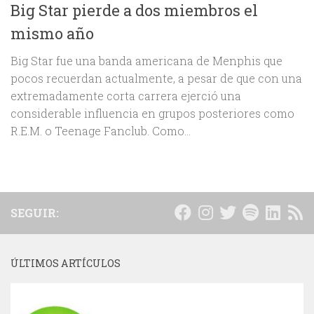
Big Star pierde a dos miembros el
mismo año
Big Star fue una banda americana de Menphis que
pocos recuerdan actualmente, a pesar de que con una
extremadamente corta carrera ejerció una
considerable influencia en grupos posteriores como
R.E.M. o Teenage Fanclub. Como...
SEGUIR:
ÚLTIMOS ARTÍCULOS