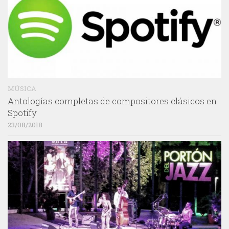
MÚSICA
Antologías completas de compositores clásicos en
Spotify
23/08/2018