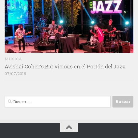
MÚSICA
Avishai Cohen’s Big Vicious en el Portón del Jazz
07/07/2018
Buscar: