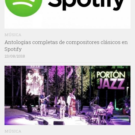
MÚSICA
Antologías completas de compositores clásicos en
Spotify
23/08/2018
MÚSICA