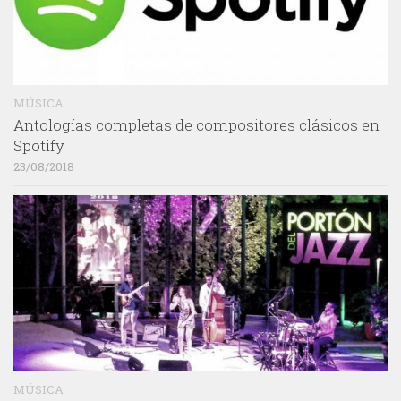
MÚSICA
Antologías completas de compositores clásicos en
Spotify
23/08/2018
MÚSICA