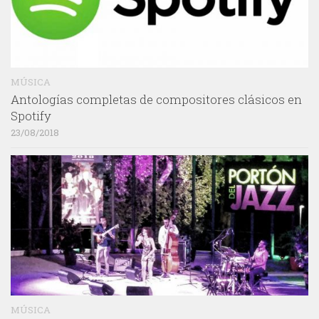
MÚSICA
Antologías completas de compositores clásicos en
Spotify
23/08/2018
MÚSICA