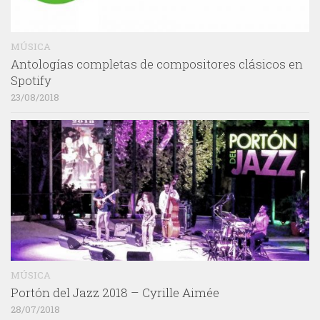
MÚSICA
Antologías completas de compositores clásicos en
Spotify
23/08/2018
MÚSICA
Portón del Jazz 2018 – Cyrille Aimée
28/07/2018