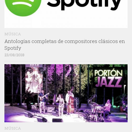
MÚSICA
Antologías completas de compositores clásicos en
Spotify
23/08/2018
MÚSICA