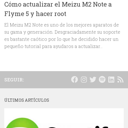
Cómo actualizar el Meizu M2 Note a
Flyme 5 y hacer root
El Meizu M2 Note es uno de los mejores aparatos de
su gama y generación. Desgraciadamente su soporte
es bastante caótico por lo que he decidido hacer un
pequeño tutorial para ayudaros a actualizar...
SEGUIR:
ÚLTIMOS ARTÍCULOS