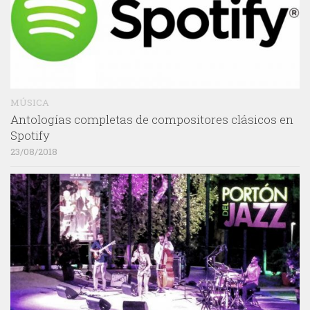
MÚSICA
Antologías completas de compositores clásicos en
Spotify
23/08/2018