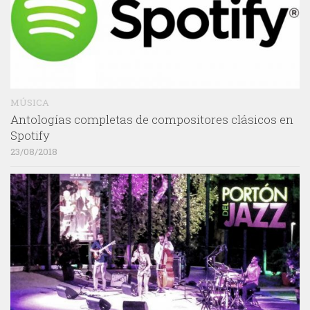
MÚSICA
Antologías completas de compositores clásicos en
Spotify
23/08/2018