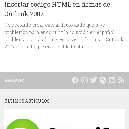
Insertar codigo HTML en firmas de
Outlook 2007
He decidido crear este artículo dado que tuve
problemas para encontrar la solución en español. El
problema con las firmas en los emails al usar Outlook
2007 es que lo que era posible hasta...
SEGUIR:
ÚLTIMOS ARTÍCULOS