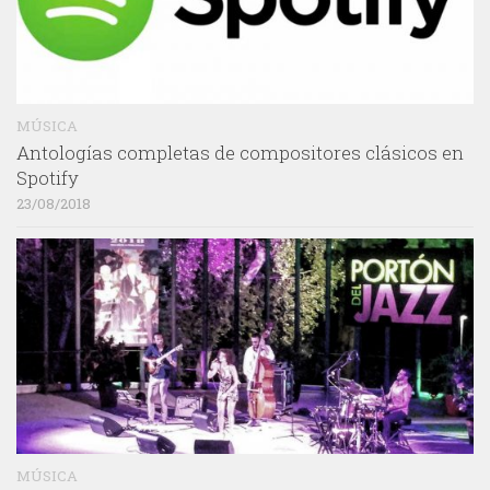
MÚSICA
Antologías completas de compositores clásicos en
Spotify
23/08/2018
MÚSICA