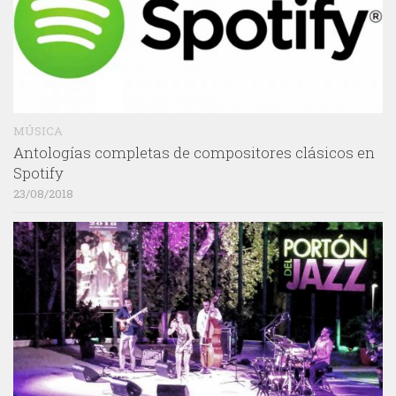
MÚSICA
Antologías completas de compositores clásicos en
Spotify
23/08/2018