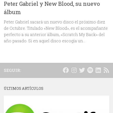
Peter Gabriel y New Blood, su nuevo
álbum
Peter Gabriel sacará un nuevo disco el próximo diez
de Octubre. Titulado «New Blood», es el acompañante
perfecto a su anterior álbum, «Scratch My Back» del
año pasado. Si en aquel disco escogía un...
SEGUIR:
ÚLTIMOS ARTÍCULOS