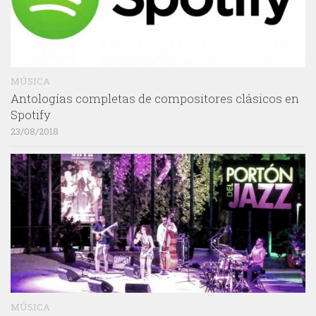
MÚSICA
Antologías completas de compositores clásicos en
Spotify
23/08/2018
MÚSICA