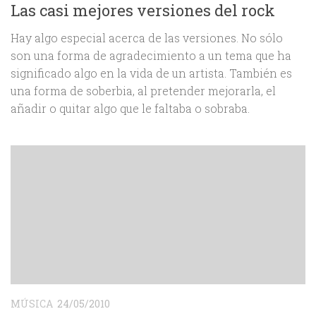
Las casi mejores versiones del rock
Hay algo especial acerca de las versiones. No sólo
son una forma de agradecimiento a un tema que ha
significado algo en la vida de un artista. También es
una forma de soberbia, al pretender mejorarla, el
añadir o quitar algo que le faltaba o sobraba.
MÚSICA
24/05/2010