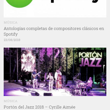
MÚSICA
Antologías completas de compositores clásicos en
Spotify
23/08/2018
MÚSICA
Portón del Jazz 2018 – Cyrille Aimée