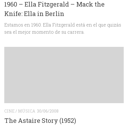
1960 – Ella Fitzgerald – Mack the
Knife: Ella in Berlin
Estamos en 1960. Ella Fitzgerald está en el que quizás
sea el mejor momento de su carrera.
CINE
/
MÚSICA
30/06/2008
The Astaire Story (1952)