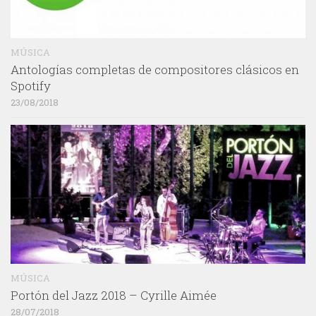
MÚSICA
Antologías completas de compositores clásicos en
Spotify
23/08/2018
MÚSICA
Portón del Jazz 2018 – Cyrille Aimée
28/07/2018