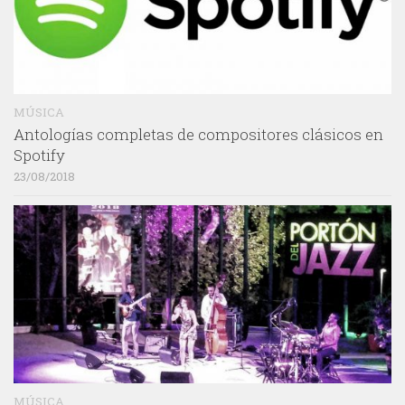
MÚSICA
Antologías completas de compositores clásicos en
Spotify
23/08/2018
MÚSICA