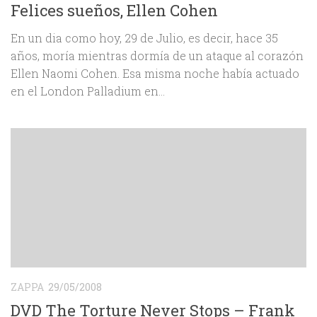
Felices sueños, Ellen Cohen
En un dia como hoy, 29 de Julio, es decir, hace 35
años, moría mientras dormía de un ataque al corazón
Ellen Naomi Cohen. Esa misma noche había actuado
en el London Palladium en...
ZAPPA
29/05/2008
DVD The Torture Never Stops – Frank