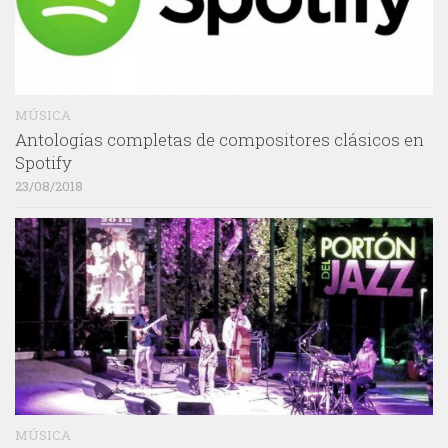
MÚSICA
Antologías completas de compositores clásicos en
Spotify
23/08/2018
MÚSICA