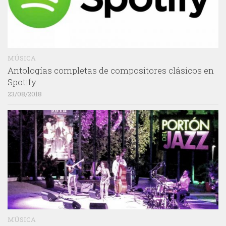
MÚSICA
Antologías completas de compositores clásicos en
Spotify
23/08/2018
MÚSICA