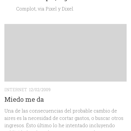
Complot, via Pixel y Dixel.
INTERNET
12/02/2009
Miedo me da
Una de las consecuencias del probable cambio de
aires es la necesidad de cortar gastos, o buscar otros
ingresos. Ésto último lo he intentado incluyendo