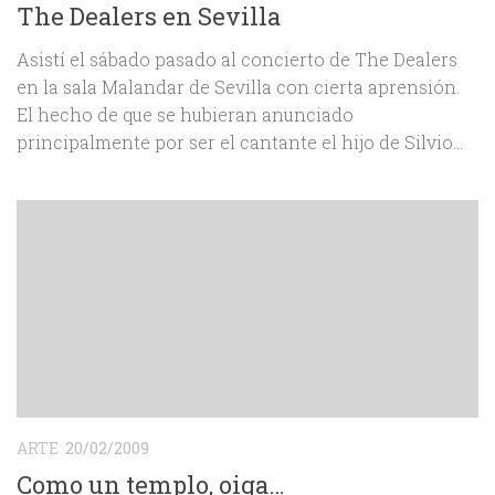
The Dealers en Sevilla
Asistí el sábado pasado al concierto de The Dealers
en la sala Malandar de Sevilla con cierta aprensión.
El hecho de que se hubieran anunciado
principalmente por ser el cantante el hijo de Silvio...
ARTE
20/02/2009
Como un templo, oiga…