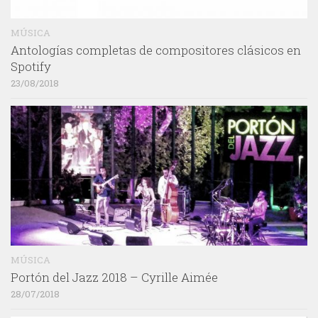
MÚSICA
Antologías completas de compositores clásicos en
Spotify
23/08/2018
MÚSICA
Portón del Jazz 2018 – Cyrille Aimée
28/07/2018