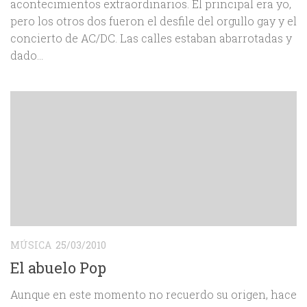
acontecimientos extraordinarios. El principal era yo,
pero los otros dos fueron el desfile del orgullo gay y el
concierto de AC/DC. Las calles estaban abarrotadas y
dado...
MÚSICA
25/03/2010
El abuelo Pop
Aunque en este momento no recuerdo su origen, hace