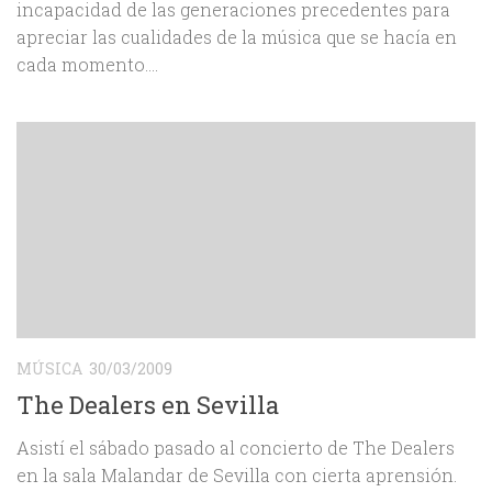
incapacidad de las generaciones precedentes para
apreciar las cualidades de la música que se hacía en
cada momento....
MÚSICA
30/03/2009
The Dealers en Sevilla
Asistí el sábado pasado al concierto de The Dealers
en la sala Malandar de Sevilla con cierta aprensión.