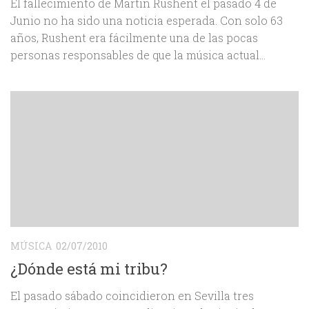
El fallecimiento de Martin Rushent el pasado 4 de
Junio no ha sido una noticia esperada. Con solo 63
años, Rushent era fácilmente una de las pocas
personas responsables de que la música actual...
MÚSICA
02/07/2010
¿Dónde está mi tribu?
El pasado sábado coincidieron en Sevilla tres