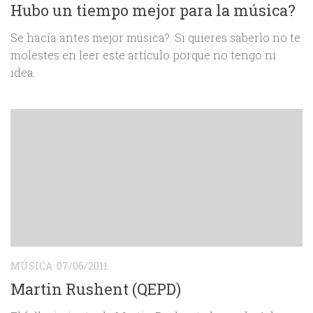
Hubo un tiempo mejor para la música?
Se hacía antes mejor música?. Si quieres saberlo no te
molestes en leer este artículo porque no tengo ni
idea.
MÚSICA
07/06/2011
Martin Rushent (QEPD)