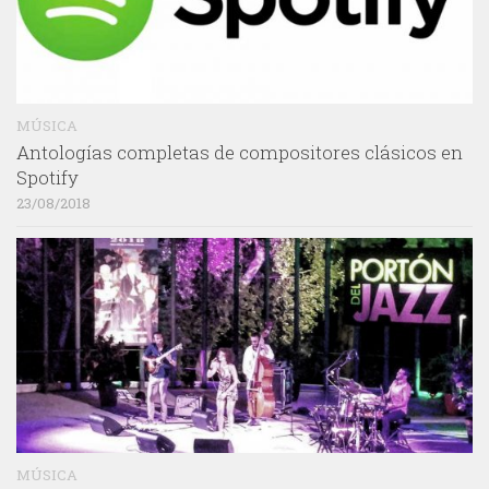
MÚSICA
Antologías completas de compositores clásicos en
Spotify
23/08/2018
MÚSICA