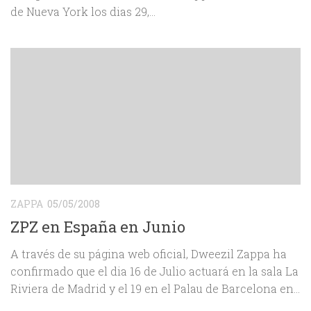
de Nueva York los dias 29,...
ZAPPA
05/05/2008
ZPZ en España en Junio
A través de su página web oficial, Dweezil Zappa ha
confirmado que el dia 16 de Julio actuará en la sala La
Riviera de Madrid y el 19 en el Palau de Barcelona en...