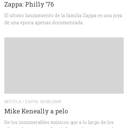
Zappa: Philly ’76
El ultimo lanzamiento de la familia Zappa es una joya
de una época apenas documentada.
MÚSICA
/
ZAPPA
16/05/2009
Mike Keneally a pelo
De los innumerables músicos que a lo largo de los