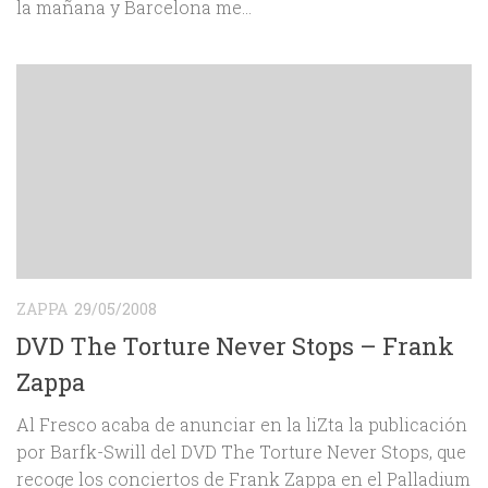
la mañana y Barcelona me...
ZAPPA
29/05/2008
DVD The Torture Never Stops – Frank
Zappa
Al Fresco acaba de anunciar en la liZta la publicación
por Barfk-Swill del DVD The Torture Never Stops, que
recoge los conciertos de Frank Zappa en el Palladium