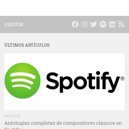
SEGUIR:
ÚLTIMOS ARTÍCULOS
MÚSICA
Antologías completas de compositores clásicos en