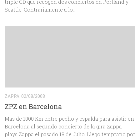
triple CD que recogen dos conciertos en Portland y
Seattle. Contrariamente a lo...
ZAPPA
02/08/2008
ZPZ en Barcelona
Mas de 1000 Km entre pecho y espalda para asistir en
Barcelona al segundo concierto de la gira Zappa
plays Zappa el pasado 18 de Julio. Llego temprano por