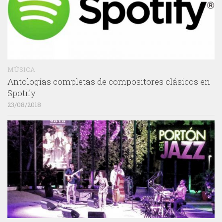
MÚSICA
Antologías completas de compositores clásicos en
Spotify
23/08/2018