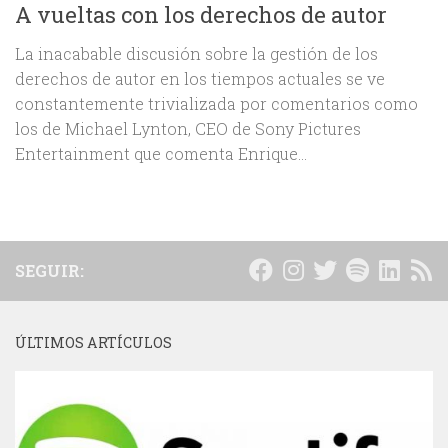
A vueltas con los derechos de autor
La inacabable discusión sobre la gestión de los
derechos de autor en los tiempos actuales se ve
constantemente trivializada por comentarios como
los de Michael Lynton, CEO de Sony Pictures
Entertainment que comenta Enrique...
SEGUIR:
ÚLTIMOS ARTÍCULOS