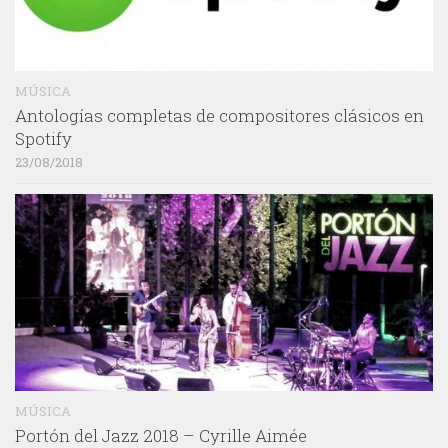
MÚSICA
Antologías completas de compositores clásicos en
Spotify
23/08/2018
MÚSICA
Portón del Jazz 2018 – Cyrille Aimée