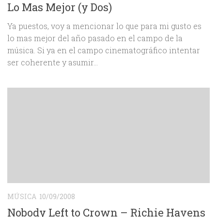
Lo Mas Mejor (y Dos)
Ya puestos, voy a mencionar lo que para mi gusto es
lo mas mejor del año pasado en el campo de la
música. Si ya en el campo cinematográfico intentar
ser coherente y asumir...
MÚSICA
10/09/2008
Nobody Left to Crown – Richie Havens