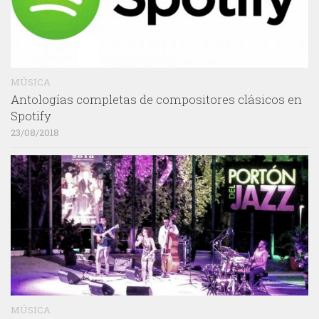
MÚSICA
Antologías completas de compositores clásicos en
Spotify
23/08/2018
MÚSICA