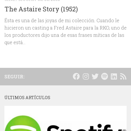
The Astaire Story (1952)
Ésta es una de las joyas de mi colección. Cuando le
hicieron un casting a Fred Astaire para la RKO, uno de
los productores dijo una de esas frases míticas de las
que está...
SEGUIR:
ÚLTIMOS ARTÍCULOS