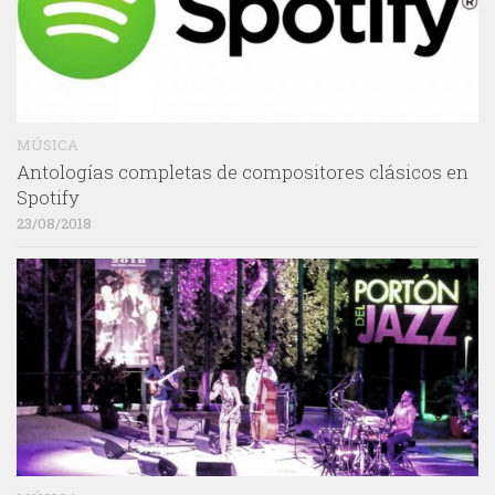
MÚSICA
Antologías completas de compositores clásicos en
Spotify
23/08/2018