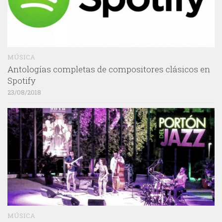
MÚSICA
Antologías completas de compositores clásicos en
Spotify
23/08/2018
MÚSICA