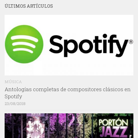
ÚLTIMOS ARTÍCULOS
MÚSICA
Antologías completas de compositores clásicos en
Spotify
23/08/2018