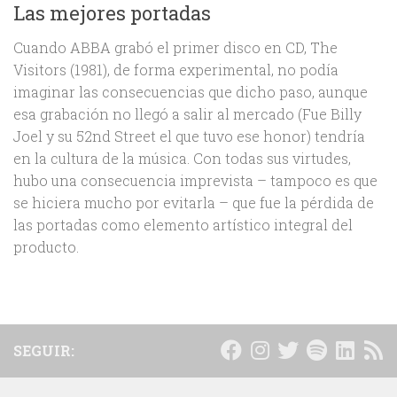
Las mejores portadas
Cuando ABBA grabó el primer disco en CD, The
Visitors (1981), de forma experimental, no podía
imaginar las consecuencias que dicho paso, aunque
esa grabación no llegó a salir al mercado (Fue Billy
Joel y su 52nd Street el que tuvo ese honor) tendría
en la cultura de la música. Con todas sus virtudes,
hubo una consecuencia imprevista – tampoco es que
se hiciera mucho por evitarla – que fue la pérdida de
las portadas como elemento artístico integral del
producto.
SEGUIR: