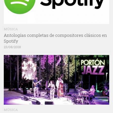
MÚSICA
Antologías completas de compositores clásicos en
Spotify
23/08/2018
MÚSICA