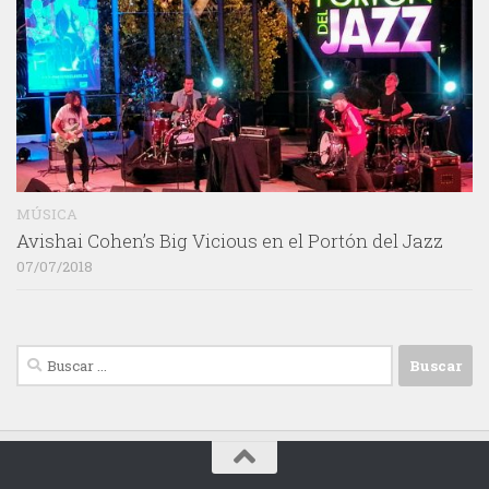
MÚSICA
Avishai Cohen’s Big Vicious en el Portón del Jazz
07/07/2018
Buscar: