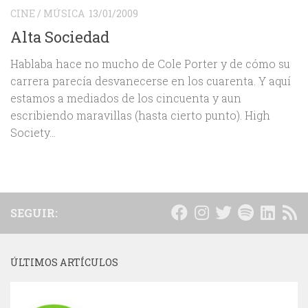
CINE
/
MÚSICA
13/01/2009
Alta Sociedad
Hablaba hace no mucho de Cole Porter y de cómo su
carrera parecía desvanecerse en los cuarenta. Y aquí
estamos a mediados de los cincuenta y aun
escribiendo maravillas (hasta cierto punto). High
Society...
SEGUIR:
ÚLTIMOS ARTÍCULOS