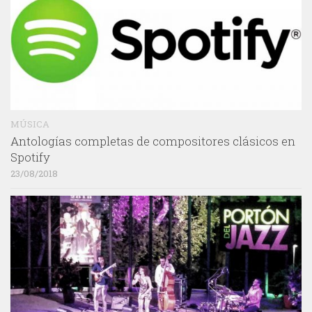
MÚSICA
Antologías completas de compositores clásicos en
Spotify
23/08/2018