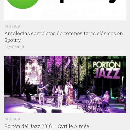
MÚSICA
Antologías completas de compositores clásicos en
Spotify
23/08/2018
MÚSICA
Portón del Jazz 2018 – Cyrille Aimée