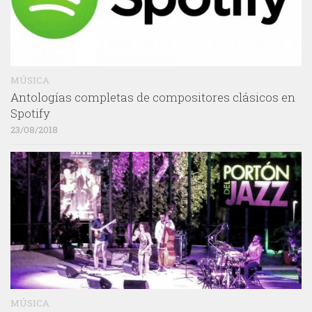
MÚSICA
Antologías completas de compositores clásicos en
Spotify
23/08/2018
MÚSICA