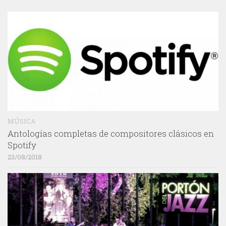
MÚSICA
Antologías completas de compositores clásicos en
Spotify
23/08/2018