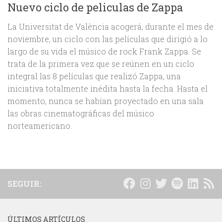
Nuevo ciclo de peliculas de Zappa
La Universitat de València acogerá, durante el mes de
noviembre, un ciclo con las películas que dirigió a lo
largo de su vida el músico de rock Frank Zappa. Se
trata de la primera vez que se reúnen en un ciclo
integral las 8 películas que realizó Zappa, una
iniciativa totalmente inédita hasta la fecha. Hasta el
momento, nunca se habían proyectado en una sala
las obras cinematográficas del músico
norteamericano.
SEGUIR:
ÚLTIMOS ARTÍCULOS