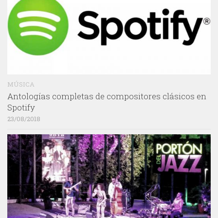
MÚSICA
Antologías completas de compositores clásicos en
Spotify
23/08/2018