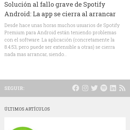
Solución al fallo grave de Spotify
Android: La app se cierra al arrancar
Desde hace unas horas muchos usuarios de Spotify
Premium para Android están teniendo problemas
con el software. La aplicación (concretamente la
8.4.53, pero puede ser extensible a otras) se cierra
nada mas arrancar, siendo...
SEGUIR:
ÚLTIMOS ARTÍCULOS