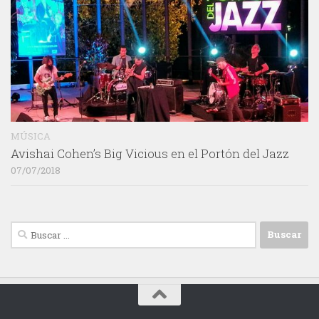
MÚSICA
Avishai Cohen’s Big Vicious en el Portón del Jazz
07/07/2018
Buscar: