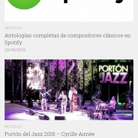
MÚSICA
Antologías completas de compositores clásicos en
Spotify
23/08/2018
MÚSICA
Portón del Jazz 2018 – Cyrille Aimée