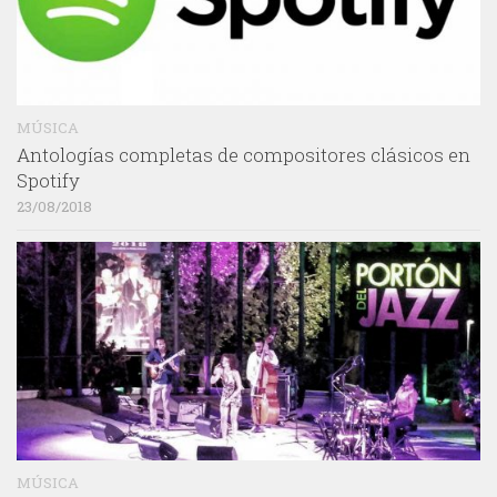
MÚSICA
Antologías completas de compositores clásicos en
Spotify
23/08/2018
MÚSICA