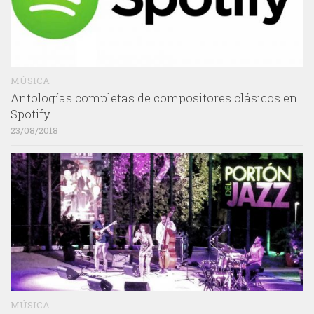
MÚSICA
Antologías completas de compositores clásicos en
Spotify
23/08/2018
MÚSICA