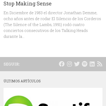
Stop Making Sense
En Diciembre de 1983 el director Jonathan Demme,
ocho años antes de rodar El Silencio de los Corderos
(The Silence of the Lambs, 1991) rodó cuatro
conciertos consecutivos de los Talking Heads
durante la...
SEGUIR:
ÚLTIMOS ARTÍCULOS