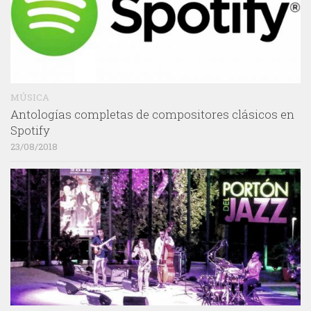
MÚSICA
Antologías completas de compositores clásicos en
Spotify
23/08/2018