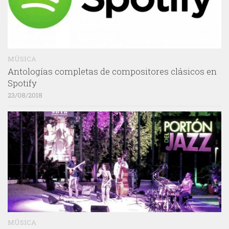
MÚSICA
Antologías completas de compositores clásicos en
Spotify
23/08/2018
MÚSICA