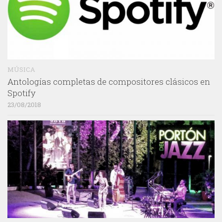
MÚSICA
Antologías completas de compositores clásicos en
Spotify
23/08/2018