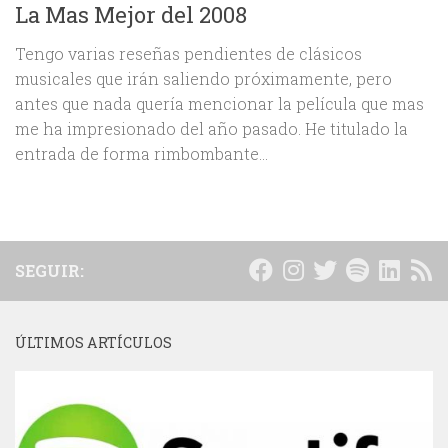
La Mas Mejor del 2008
Tengo varias reseñas pendientes de clásicos
musicales que irán saliendo próximamente, pero
antes que nada quería mencionar la película que mas
me ha impresionado del año pasado. He titulado la
entrada de forma rimbombante...
SEGUIR:
ÚLTIMOS ARTÍCULOS