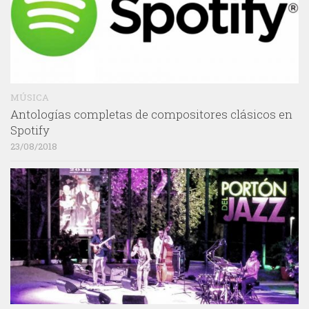
MÚSICA
Antologías completas de compositores clásicos en
Spotify
23/08/2018