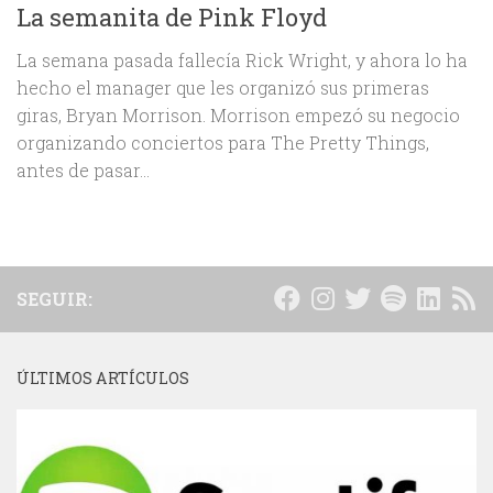
La semanita de Pink Floyd
La semana pasada fallecía Rick Wright, y ahora lo ha
hecho el manager que les organizó sus primeras
giras, Bryan Morrison. Morrison empezó su negocio
organizando conciertos para The Pretty Things,
antes de pasar...
SEGUIR:
ÚLTIMOS ARTÍCULOS