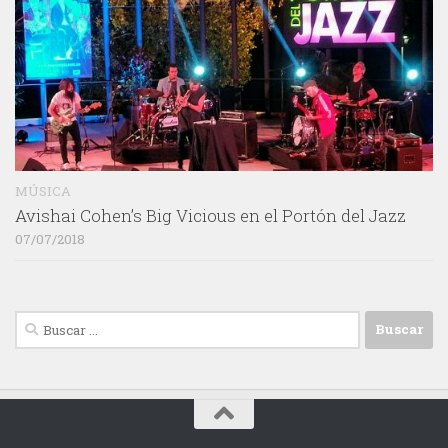
MÚSICA
Avishai Cohen’s Big Vicious en el Portón del Jazz
07/07/2018
Buscar: