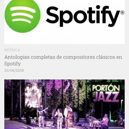
MÚSICA
Antologías completas de compositores clásicos en
Spotify
23/08/2018