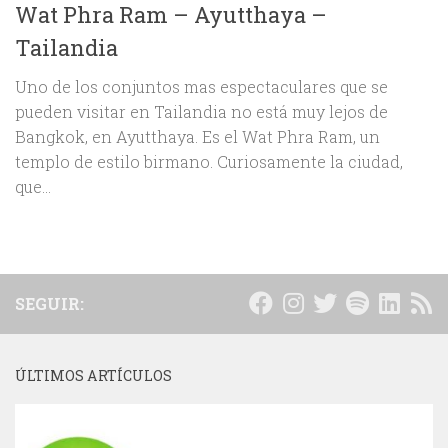
Wat Phra Ram – Ayutthaya –
Tailandia
Uno de los conjuntos mas espectaculares que se
pueden visitar en Tailandia no está muy lejos de
Bangkok, en Ayutthaya. Es el Wat Phra Ram, un
templo de estilo birmano. Curiosamente la ciudad,
que...
SEGUIR:
ÚLTIMOS ARTÍCULOS