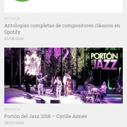
MÚSICA
Antologías completas de compositores clásicos en
Spotify
23/08/2018
MÚSICA
Portón del Jazz 2018 – Cyrille Aimée
28/07/2018