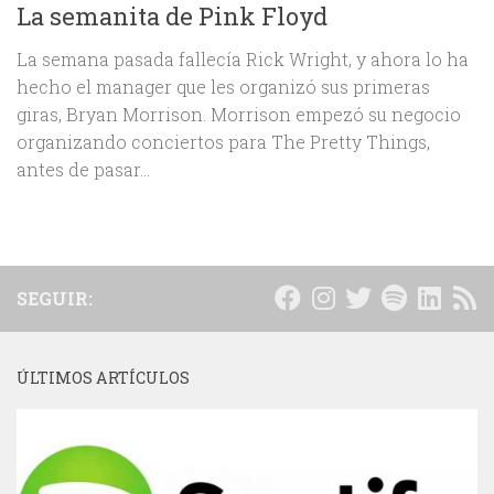
La semanita de Pink Floyd
La semana pasada fallecía Rick Wright, y ahora lo ha
hecho el manager que les organizó sus primeras
giras, Bryan Morrison. Morrison empezó su negocio
organizando conciertos para The Pretty Things,
antes de pasar...
SEGUIR:
ÚLTIMOS ARTÍCULOS