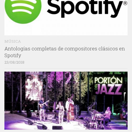
MÚSICA
Antologías completas de compositores clásicos en
Spotify
23/08/2018