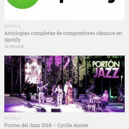
MÚSICA
Antologías completas de compositores clásicos en
Spotify
23/08/2018
MÚSICA
Portón del Jazz 2018 – Cyrille Aimée