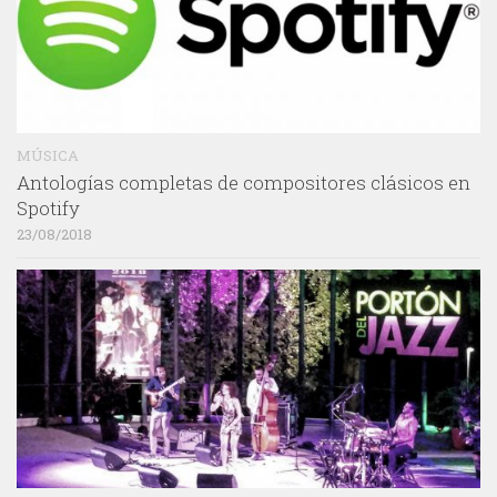
MÚSICA
Antologías completas de compositores clásicos en
Spotify
23/08/2018