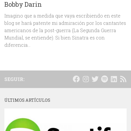
Bobby Darin
Imagino que a medida que vaya escribiendo en este
blog se hará patente mi admiración por los cantantes
americanos de la post-guerra (La Segunda Guerra
Mundial, se entiende). Si bien Sinatra es con
diferencia...
SEGUIR:
ÚLTIMOS ARTÍCULOS