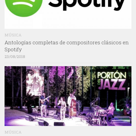
MÚSICA
Antologías completas de compositores clásicos en
Spotify
23/08/2018
MÚSICA