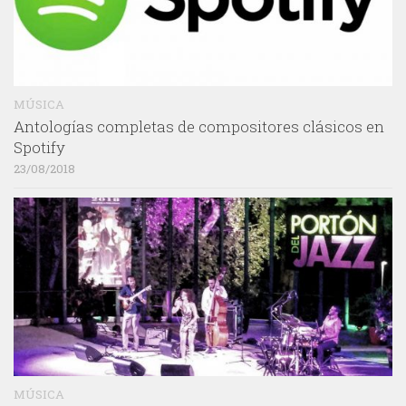
MÚSICA
Antologías completas de compositores clásicos en
Spotify
23/08/2018
MÚSICA