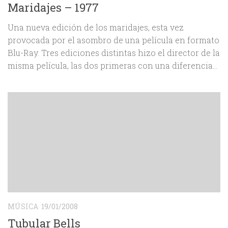
Maridajes – 1977
Una nueva edición de los maridajes, esta vez
provocada por el asombro de una película en formato
Blu-Ray. Tres ediciones distintas hizo el director de la
misma película, las dos primeras con una diferencia...
MÚSICA
19/01/2008
Tubular Bells