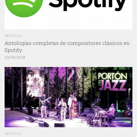
MÚSICA
Antologías completas de compositores clásicos en
Spotify
23/08/2018
MÚSICA