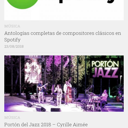
MÚSICA
Antologías completas de compositores clásicos en
Spotify
23/08/2018
MÚSICA
Portón del Jazz 2018 – Cyrille Aimée