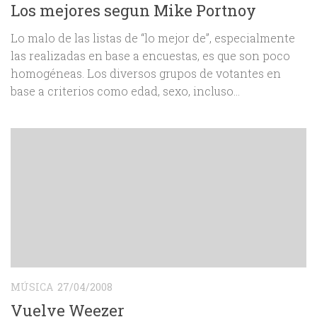
Los mejores segun Mike Portnoy
Lo malo de las listas de “lo mejor de”, especialmente
las realizadas en base a encuestas, es que son poco
homogéneas. Los diversos grupos de votantes en
base a criterios como edad, sexo, incluso...
MÚSICA
27/04/2008
Vuelve Weezer