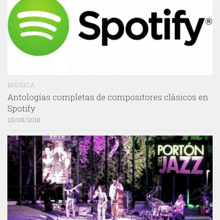
MÚSICA
Antologías completas de compositores clásicos en
Spotify
23/08/2018