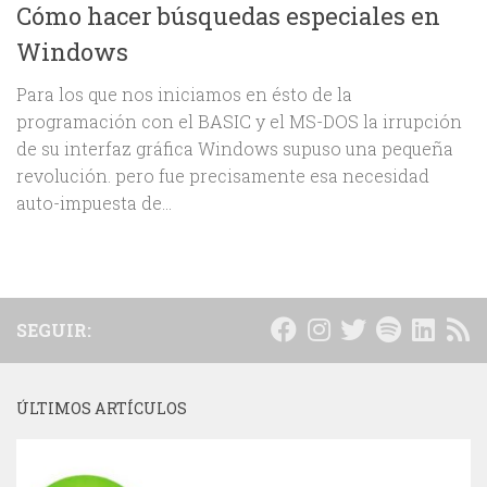
Cómo hacer búsquedas especiales en
Windows
Para los que nos iniciamos en ésto de la
programación con el BASIC y el MS-DOS la irrupción
de su interfaz gráfica Windows supuso una pequeña
revolución. pero fue precisamente esa necesidad
auto-impuesta de...
SEGUIR:
ÚLTIMOS ARTÍCULOS