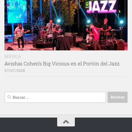
MÚSICA
Avishai Cohen’s Big Vicious en el Portón del Jazz
07/07/2018
Buscar: